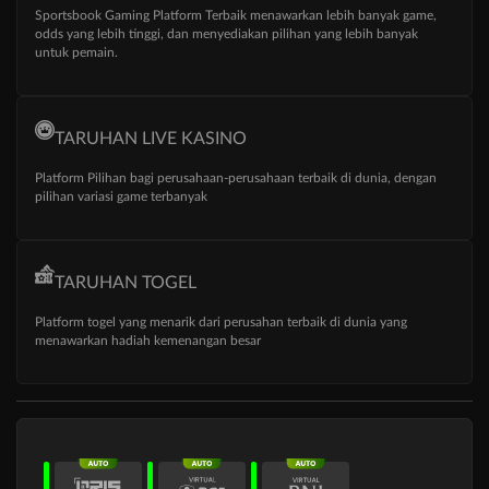
Sportsbook Gaming Platform Terbaik menawarkan lebih banyak game,
odds yang lebih tinggi, dan menyediakan pilihan yang lebih banyak
untuk pemain.
TARUHAN LIVE KASINO
Platform Pilihan bagi perusahaan-perusahaan terbaik di dunia, dengan
pilihan variasi game terbanyak
TARUHAN TOGEL
Platform togel yang menarik dari perusahan terbaik di dunia yang
menawarkan hadiah kemenangan besar