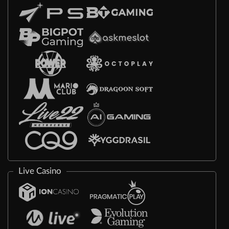
Live Casino