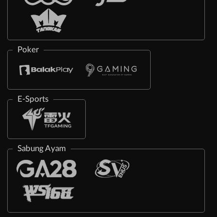
Poker
E-Sports
Sabung Ayam