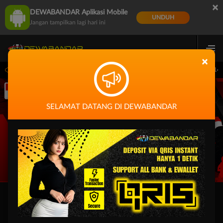
×
DEWABANDAR Aplikasi Mobile
UNDUH
Jangan tampilkan lagi hari ini
×
erjadwal: PP Virtual Sports pada 30-Jun-2026 dari 14.59.59 sampai 30-Sep-2026 14.
SELAMAT DATANG DI DEWABANDAR
JACKPOT
PLAY