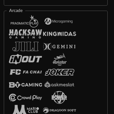
Arcade