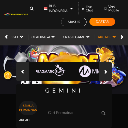
BHS
Live
Versi
Chat
Mobile
INDONESIA
DAFTAR
MASUK
TOGEL
OLAHRAGA
CRASH GAME
ARCADE
P
GEMINI
SEMUA
PERMAINAN
ARCADE