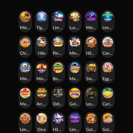
Mines Gold Rush
Tiger Hilo
Limbo
Lucky Hilo
Mines Neon
Limbo Classic
Chicken Run
Hilo
Pinoy Mines
Mines Maple
Hilo Gold Rush
Candy Mines
Mines Soccer
Mines Classic
Bonus Bingo
Magic Bingo
Steampunk
EggHunt Bingo
Maple Bingo
Arcade Bingo
Odin Bingo
Golden Bingo
Lost Ruins
Caribbean Bingo
Limbo Gold Rush
Dice
Hilo Classic
Limbo Neon
Golden Fortunes
Golden Horse Riches