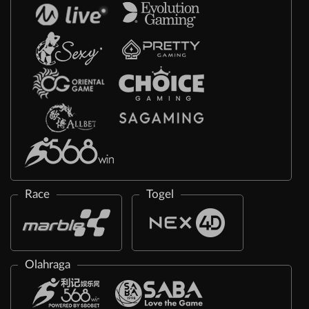
Race
Togel
Olahraga