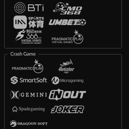
Crash Game