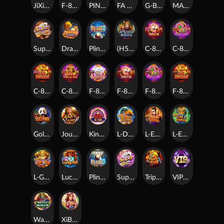
JiXiangRuYi(H5)
F-88Treasures(H5)
PINE OF PLINKO 2
FA DA CAI(H5)
G-BloomingRiches
MANEKI NEKO(H5)
Super Ace2+
Dragon Arena
Plinko2
(H5)Outlawed Heroes
C-88Drum(H5)
C-88Flower(H5)
C-88Riches(H5)
C-88Treasures(H5)
F-88Diamond(H5)
F-88Drum(H5)
F-88Flower(H5)
F-88Riches(H5)
Gold Panda(H5)
JourneyToTheWest
King-777
L-DragonRiches
L-EmperorTreasure
L-EyesOfFortune
L-GoldenToad
LuckyFish
Plinko3
Super Ace+
Triple Fish(H5)
VIP Club
Water Margin(H5)
XiBoBA