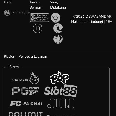
Dari
Jawab
Yang
Bermain
Didukung
©2026 DEWABANDAR.
Hak cipta dilindungi | 18+
Platform Penyedia Layanan
Slots