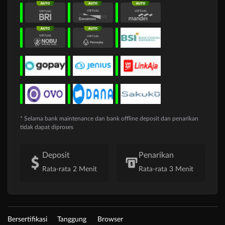
* Selama bank maintenance dan bank offline deposit dan penarikan
tidak dapat diproses
Deposit
Penarikan
Rata-rata 2 Menit
Rata-rata 3 Menit
Bersertifikasi
Tanggung
Browser