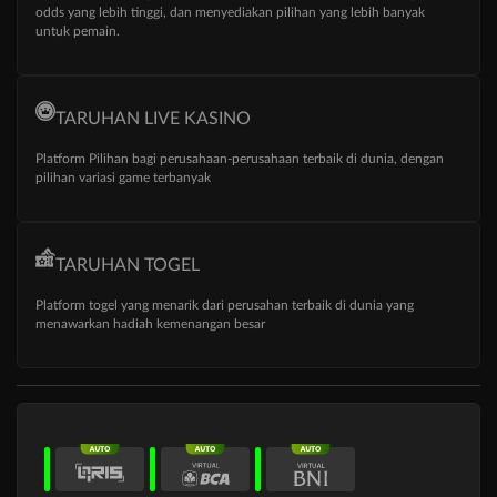
odds yang lebih tinggi, dan menyediakan pilihan yang lebih banyak
untuk pemain.
TARUHAN LIVE KASINO
Platform Pilihan bagi perusahaan-perusahaan terbaik di dunia, dengan
pilihan variasi game terbanyak
TARUHAN TOGEL
Platform togel yang menarik dari perusahan terbaik di dunia yang
menawarkan hadiah kemenangan besar