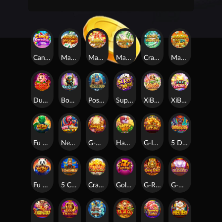
Candy Paradise 2048
Mahjong Hit +
Mahjong Hit
Mahjong Hit 2
Crazy Mahjong
Mahjong Hit 2+
DuoFuDuoCai
Bounty Loki
Poseidon
Super Ace
XiBoBa Hit
XiBoBa Hit2
Fu Dai Lian Lian-Dragon
New-Fishing Hunter
G-GoldenDrum
Happy Hit
G-InfiniteTreasure
5 Dragons(H5)
Fu Dai Lian Lian-Panda
5 CaiShen(H5)
Crazy Sheep
Golden 777(H5)
G-RollingRiches
G-DazzlingDiamond