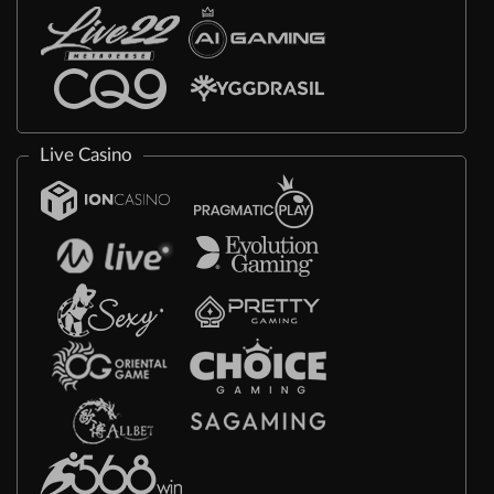
Live Casino