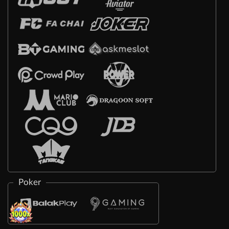
Poker