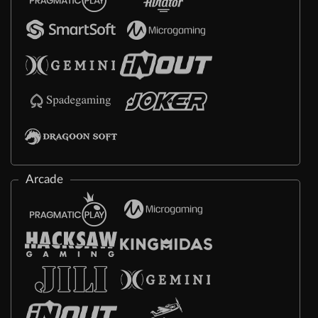
Arcade