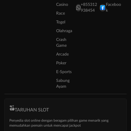
Casino
+855312
Faceboo
938454
k
Race
Togel
Olahraga
Crash
Game
Arcade
Poker
E-Sports
Sabung
Ayam
TARUHAN SLOT
Penyedia slot online dengan beragam pilihan game menarik yang
memudahkan pemain untuk mencapai jackpot