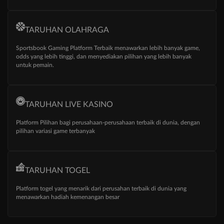
TARUHAN OLAHRAGA
Sportsbook Gaming Platform Terbaik menawarkan lebih banyak game,
odds yang lebih tinggi, dan menyediakan pilihan yang lebih banyak
untuk pemain.
TARUHAN LIVE KASINO
Platform Pilihan bagi perusahaan-perusahaan terbaik di dunia, dengan
pilihan variasi game terbanyak
TARUHAN TOGEL
Platform togel yang menarik dari perusahan terbaik di dunia yang
menawarkan hadiah kemenangan besar