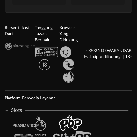
Bersertifikasi
Tanggung
Browser
Dari
Jawab
Yang
Bermain
Didukung
©2026 DEWABANDAR.
Hak cipta dilindungi | 18+
Platform Penyedia Layanan
Slots