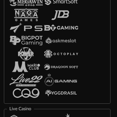
Live Casino