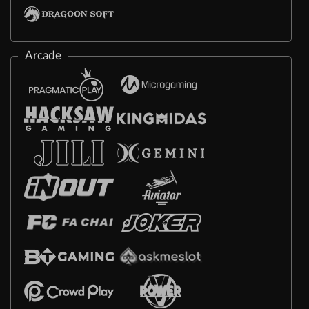
Arcade