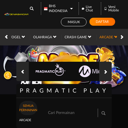
BHS
Live
Versi
Chat
Mobile
INDONESIA
DAFTAR
MASUK
TOGEL
OLAHRAGA
CRASH GAME
ARCADE
PRAGMATIC PLAY
SEMUA
PERMAINAN
ARCADE