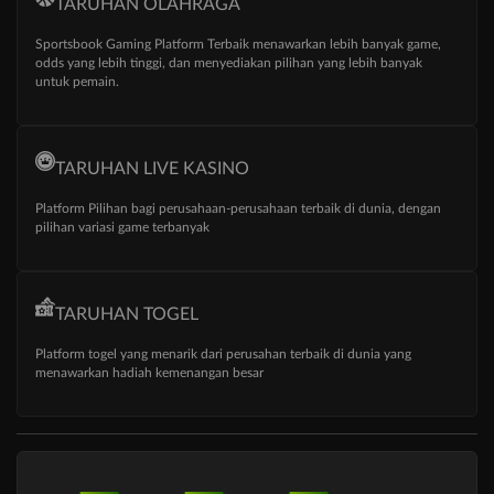
TARUHAN OLAHRAGA
Sportsbook Gaming Platform Terbaik menawarkan lebih banyak game,
odds yang lebih tinggi, dan menyediakan pilihan yang lebih banyak
untuk pemain.
TARUHAN LIVE KASINO
Platform Pilihan bagi perusahaan-perusahaan terbaik di dunia, dengan
pilihan variasi game terbanyak
TARUHAN TOGEL
Platform togel yang menarik dari perusahan terbaik di dunia yang
menawarkan hadiah kemenangan besar