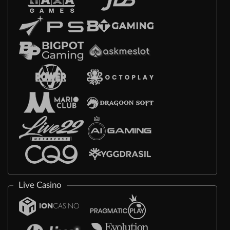
Live Casino