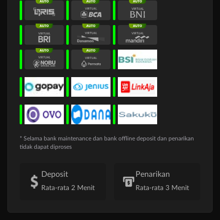
* Selama bank maintenance dan bank offline deposit dan penarikan
tidak dapat diproses
Deposit
Penarikan
Rata-rata 2 Menit
Rata-rata 3 Menit