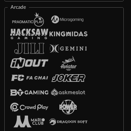
Arcade