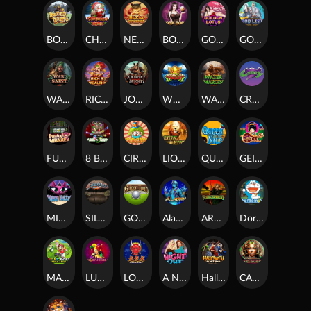
BONUS BEAR
CHRISTMAS GIFT
NEZHA DEMON REBORN
BOBA BOBA
GOLDEN LOTUS
GOD LIST
WAR SAINT
RICH AND WEALTHY
JOURNEY WEST
WORLD CUP FRENZY
WATER MARGIN
CRAZY 7
FUNKEY MONKEY
8 BALL SLOTS
CIRCUS
LION KING
QUEEN OF THE NILE
GEISHA
MISS KITTY
SILVER BULLET
GOLDEN TOUR
Aladdin Wishes
ARCHER
Doraemon
MARIO GOLF
LUCKY JOKER 5
LONG LONG LONG
A NIGHT OUT
Halloween Fortune
CAT QUEEN