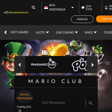
BHS
Live
Ve
Chat
M
INDONESIA
DAFTA
MASUK
IDR
12,745,774,
HOT GAMES
SLOTS
LIVE CASINO
RACE
TOG
MARIO CLUB
SEMUA
PERMAINAN
TOP
SLOTS
20