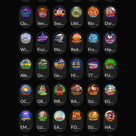
Club Party
Venice Mask
Sea Circus
Little Farm
Rio Carnival
Daruma Block
Winter Magic
Fruity Jester
Magic Wheel
Red Chilli
Frozen Joker
Hip Hop Penguin
Alien Hive
Goblin Slayer
Genies Blessing
HIGHWAY KING
77 FORTUNE
FUNTASTIC FRUIT
OCEAN ADVENTURE
GREEN GOLD
PIRATE LEGEND
RAGNAROK FIRE STORM
SUSHI BONANZA
EGGY BUNNIES
EMONJI
LUCKY PET
EASTER BUNNY
FORTUNE DRAGON 88
SUSHI DELIGHT
HALLOWIN