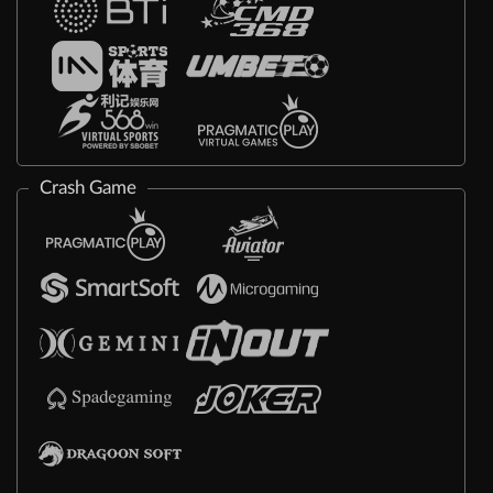
Crash Game