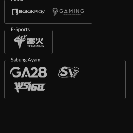
E-Sports
Sabung Ayam