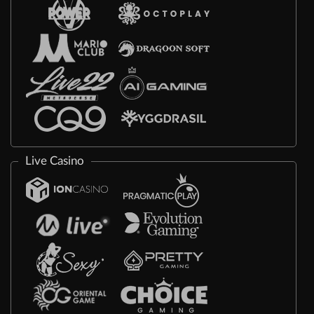
Live Casino