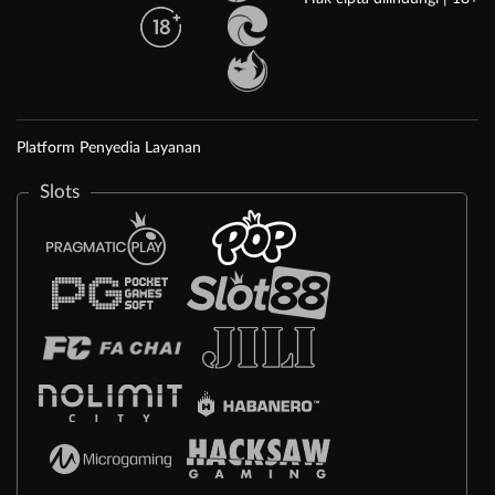
Platform Penyedia Layanan
Slots