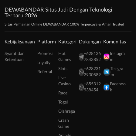
DEWABANDAR Situs Judi Dengan Teknologi
Terbaru 2026
Situs Permainan Online DEWABANDAR 100% Terpercaya & Aman Trusted
Kebijaksanaan
Platform
Kategori
Dukungan
Komunitas
Syarat dan
Promosi
Hot
+628126
Instagra
Ketentuan
Games
7843852
m
Loyalty
Slots
+628231
Telegra
Referral
2930589
m
Live
Casino
+855312
Faceboo
938454
k
Race
Togel
Olahraga
Crash
Game
Arcade