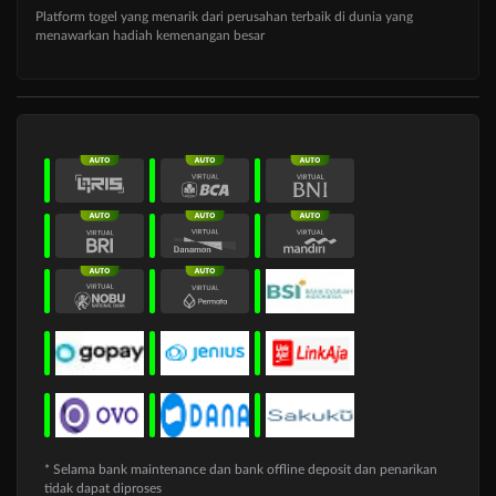
Platform togel yang menarik dari perusahan terbaik di dunia yang
menawarkan hadiah kemenangan besar
* Selama bank maintenance dan bank offline deposit dan penarikan
tidak dapat diproses