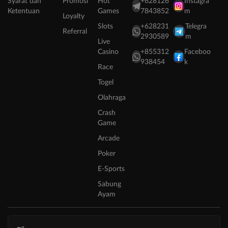
Syarat dan
Promosi
Hot
+628126
Instagra
Ketentuan
Games
7843852
m
Loyalty
Slots
+628231
Telegra
Referral
2930589
m
Live
Casino
+855312
Faceboo
938454
k
Race
Togel
Olahraga
Crash
Game
Arcade
Poker
E-Sports
Sabung
Ayam