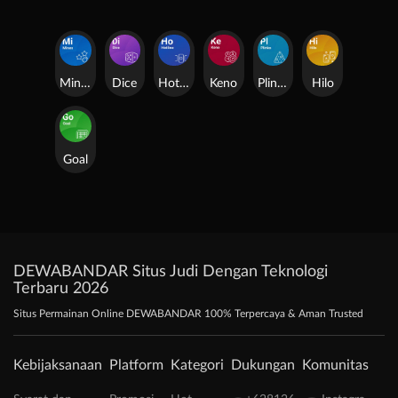
Mines
Dice
Hotline
Keno
Plinko
Hilo
Goal
DEWABANDAR Situs Judi Dengan Teknologi
Terbaru 2026
Situs Permainan Online DEWABANDAR 100% Terpercaya & Aman Trusted
Kebijaksanaan
Platform
Kategori
Dukungan
Komunitas