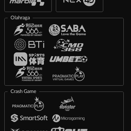
Olahraga
Crash Game