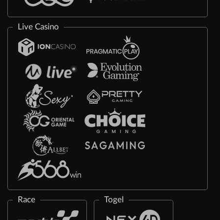
Live Casino
Race
Togel