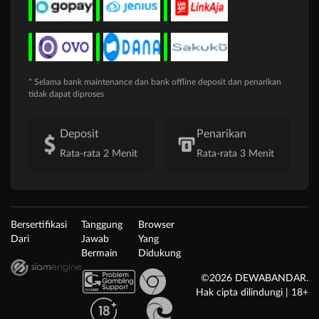
* Selama bank maintenance dan bank offline deposit dan penarikan
tidak dapat diproses
Deposit
Penarikan
Rata-rata 2 Menit
Rata-rata 3 Menit
Bersertifikasi
Tanggung
Browser
Dari
Jawab
Yang
Bermain
Didukung
©2026 DEWABANDAR.
Hak cipta dilindungi | 18+