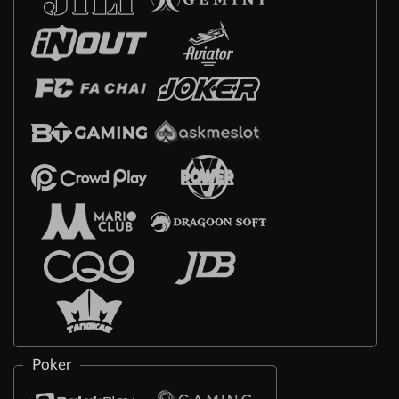
Poker