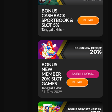
BONUS
CASHBACK
SPORTBOOK &
DETAIL
SLOT 5%
Tanggal akhir:
-
BONUS
NEW
MEMBER
AMBIL PROMO
20% SLOT
DETAIL
GAMES
Tanggal akhir:
31-Des-2029