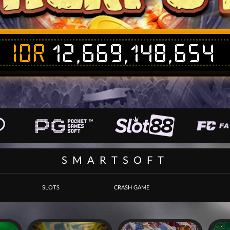
IDR
12,669,148,654
SMARTSOFT
SLOTS
CRASH GAME