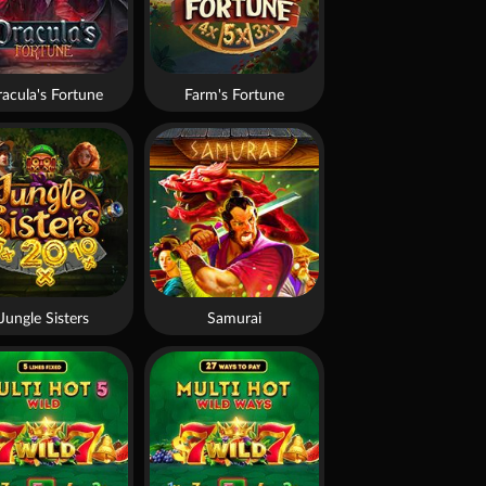
acula's Fortune
Farm's Fortune
Jungle Sisters
Samurai