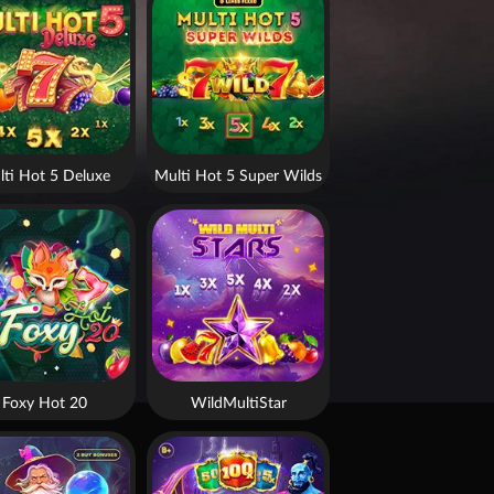
ti Hot 5 Deluxe
Multi Hot 5 Super Wilds
Foxy Hot 20
WildMultiStar