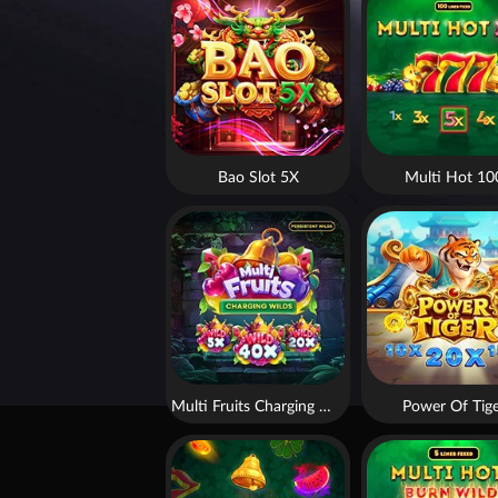
Bao Slot 5X
Multi Hot 10
Multi Fruits Charging Wilds
Power Of Tige