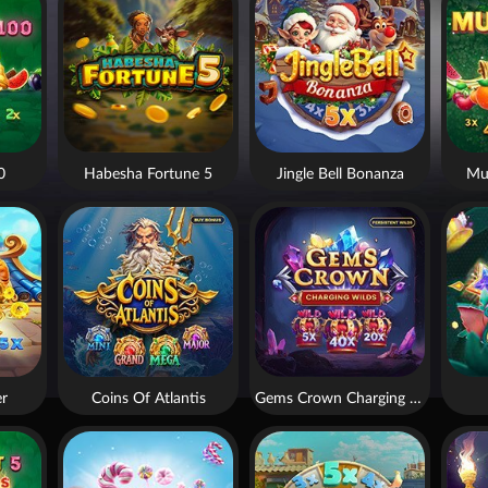
0
Habesha Fortune 5
Jingle Bell Bonanza
Mul
r
Coins Of Atlantis
Gems Crown Charging Wilds