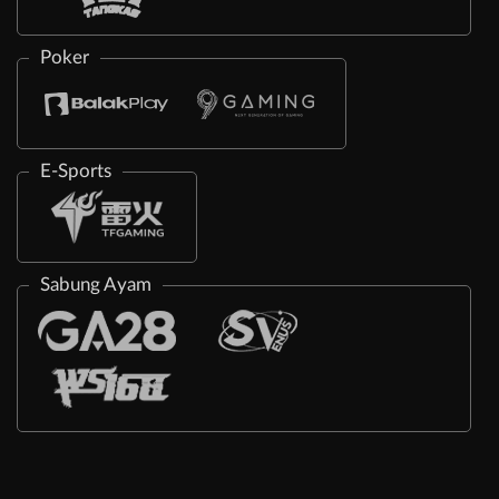
Poker
E-Sports
Sabung Ayam